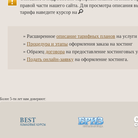
правой части нашего сайта. Для просмотра описания 
тарифа наведите курсор на
» Расширенное
описание тарифных планов
на услуги
»
Процедура и этапы
оформления заказа на хостинг
» Образец
договора
на предоставление хостинговых у
»
Подать онлайн-заявку
на оформление хостинга.
Более 5-ти лет нам доверяют: