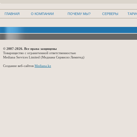
ГЛАВНАЯ
О КОМПАНИИ
ПОЧЕМУ МЫ?
СЕРВЕРЫ
ТАР
© 2007-2026. Все права защищены
Товарищество с ограниченной ответственностью
Mediana Services Limited (Медиана Сервисиз Лимитед)
Создание веб-сайтов
Mediana.kz