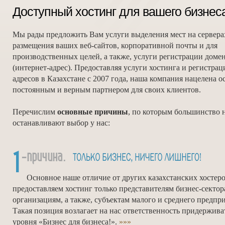
Доступный хостинг для вашего бизнес
Мы рады предложить Вам услуги выделения мест на сервера
размещения ваших веб-сайтов, корпоративной почты и для
производственных целей, а также, услуги регистрации дом
(интернет-адрес). Предоставляя услуги хостинга и регистрац
адресов в Казахстане с 2007 года, наша компания нацелена о
постоянным и верным партнером для своих клиентов.
Перечислим
основные причины
, по которым большинство 
останавливают выбор у нас:
Основное наше отличие от других казахстанских хосте
предоставляем хостинг только представителям бизнес-сектор
организациям, а также, субъектам малого и среднего предпр
Такая позиция возлагает на нас ответственность придержива
уровня «Бизнес для бизнеса!».
»»»